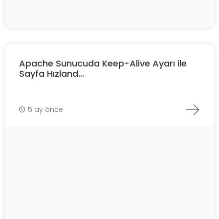
Apache Sunucuda Keep-Alive Ayarı ile
Sayfa Hızland...
5 ay önce