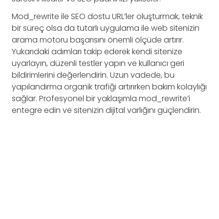
Mod_rewrite ile SEO dostu URL’ler oluşturmak, teknik
bir süreç olsa da tutarlı uygulama ile web sitenizin
arama motoru başarısını önemli ölçüde artırır.
Yukarıdaki adımları takip ederek kendi sitenize
uyarlayın, düzenli testler yapın ve kullanıcı geri
bildirimlerini değerlendirin. Uzun vadede, bu
yapılandırma organik trafiği artırırken bakım kolaylığı
sağlar. Profesyonel bir yaklaşımla mod_rewrite’i
entegre edin ve sitenizin dijital varlığını güçlendirin.