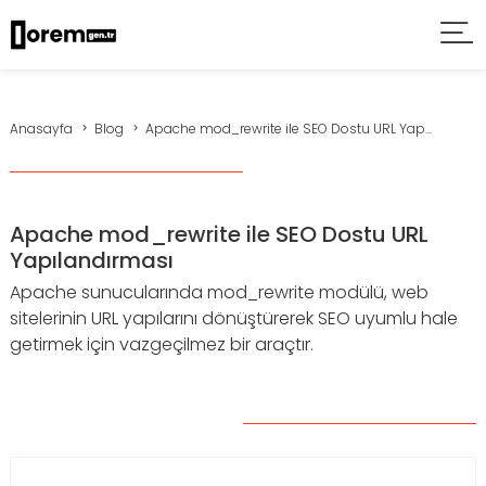
Anasayfa
Blog
Apache mod_rewrite ile SEO Dostu URL Yap...
Apache mod_rewrite ile SEO Dostu URL
Yapılandırması
Apache sunucularında mod_rewrite modülü, web
sitelerinin URL yapılarını dönüştürerek SEO uyumlu hale
getirmek için vazgeçilmez bir araçtır.