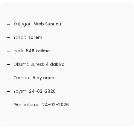
Kategori:
Web Sunucu
Yazar:
Lorem
çerik:
546 kelime
Okuma Süresi:
4 dakika
Zaman:
5 ay önce
Yayım:
24-02-2026
Güncelleme:
24-02-2026