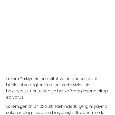
Lorem
Türkiyenin en kaliteli ve en güncel pratik
bilgilerini ve bilgilendirici içeriklerini sizler için
hazırlıyoruz. Her telden ve her kafadan insana hitap
ediyoruz.
Lorem.gen.tr
, 04.02.2018 tarihinde ilk içeriğini yayına
sokarak blog hayatına başlamıştır. İlk dönemlerde