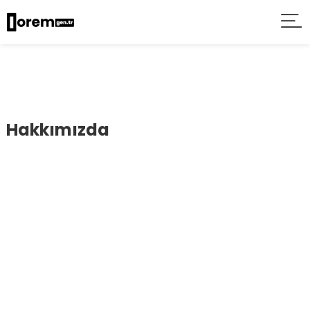
Hakkımızda