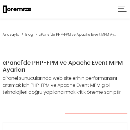
Anasayfa
Blog
cPanel'de PHP-FPM ve Apache Event MPM Ay...
cPanel'de PHP-FPM ve Apache Event MPM
Ayarları
cPanel sunucularında web sitelerinin performansını
artırmak için PHP-FPM ve Apache Event MPM gibi
teknolojileri doğru yapılandırmak kritik öneme sahiptir.