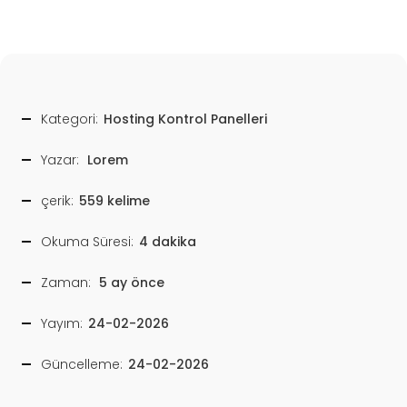
Kategori:
Hosting Kontrol Panelleri
Yazar:
Lorem
çerik:
559 kelime
Okuma Süresi:
4 dakika
Zaman:
5 ay önce
Yayım:
24-02-2026
Güncelleme:
24-02-2026