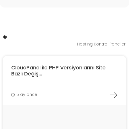
Hosting Kontrol Panelleri
CloudPanel ile PHP Versiyonlarını Site
Bazlı Değiş...
5 ay önce