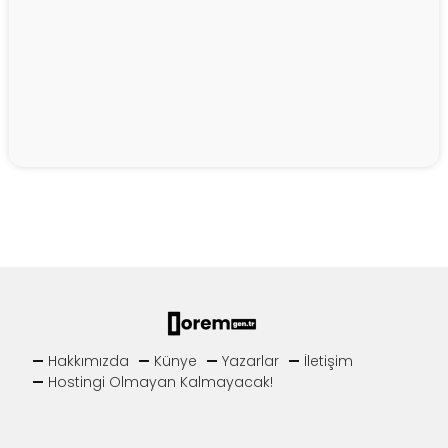
Hakkımızda
Künye
Yazarlar
İletişim
Hostingi Olmayan Kalmayacak!