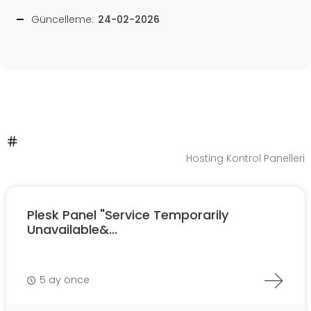
Güncelleme:
24-02-2026
Hosting Kontrol Panelleri
Plesk Panel "Service Temporarily
Unavailable&...
5 ay önce