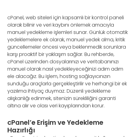
cPanel, web siteleri için kapsamlı bir kontrol paneli
olarak bilinir ve veri kaybını önlemek amacıyla
manuel yedekleme işlemleri sunar. Günlük otomatik
yedeklemelere ek olarak, manuel yedek alma, kritik
güncellemeler öncesi veya beklenmedik sorunlara
karşı proaktif bir yaklaşım sağlar. Bu rehberde,
cPanel üzerinden dosyalarınızı ve veritabanınızı
manuel olarak nasıl yedekleyeceğinizi adım adım
ele alacağız. Bu işlem, hosting sağlayıcınızın
sunduğu araçlarla gerçekleştirilir ve herhangi bir ek
yazılıma ihtiyaç duymaz. Düzenli yedekleme
alışkanlığı edinmek, sitenizin sürekliliğini garanti
altına alır ve olası veri kayıplarından korur.
cPanel’e Erişim ve Yedekleme
Hazırlığı