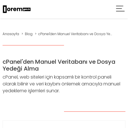
Anasayfa
Blog
cPanel'den Manuel Veritabanı ve Dosya Ye...
cPanel'den Manuel Veritabanı ve Dosya
Yedeği Alma
cPanel, web siteleri için kapsamlı bir kontrol paneli
olarak bilinir ve veri kaybını önlemek amacıyla manuel
yedekleme işlemleri sunar.