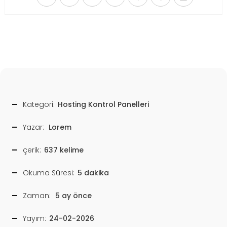
Kategori:
Hosting Kontrol Panelleri
Yazar:
Lorem
çerik:
637 kelime
Okuma Süresi:
5 dakika
Zaman:
5 ay önce
Yayım:
24-02-2026