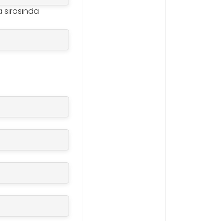
a sırasında