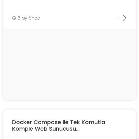
5 ay önce
Docker Compose ile Tek Komutla
Komple Web Sunucusu...