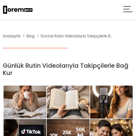
Anasayfa
Blog
Günlük Rutin Videolarıyla Takipçilerle B...
Günlük Rutin Videolarıyla Takipçilerle Bağ
Kur