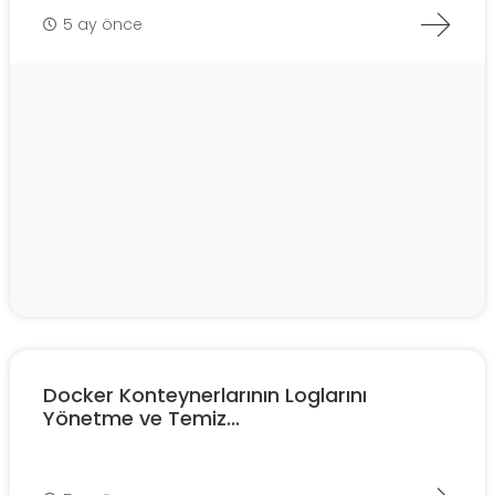
5 ay önce
Docker Konteynerlarının Loglarını
Yönetme ve Temiz...