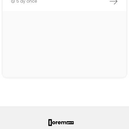
5 ay önce