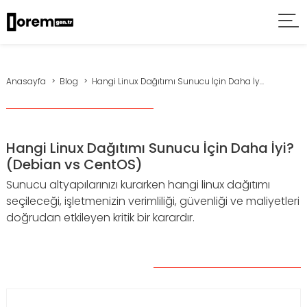
Anasayfa
Blog
Hangi Linux Dağıtımı Sunucu İçin Daha İy...
Hangi Linux Dağıtımı Sunucu İçin Daha İyi?
(Debian vs CentOS)
Sunucu altyapılarınızı kurarken hangi linux dağıtımı
seçileceği, işletmenizin verimliliği, güvenliği ve maliyetleri
doğrudan etkileyen kritik bir karardır.