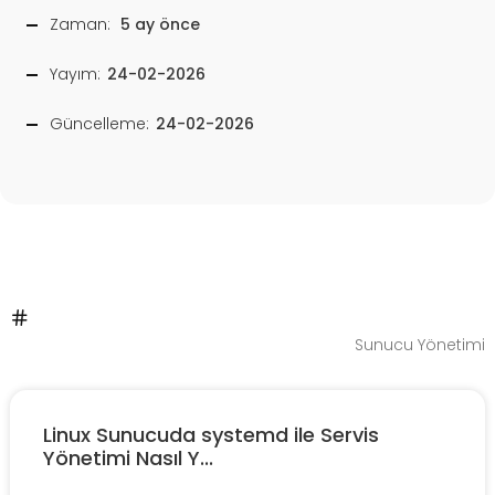
Zaman:
5 ay önce
Yayım:
24-02-2026
Güncelleme:
24-02-2026
Sunucu Yönetimi
Linux Sunucuda systemd ile Servis
Yönetimi Nasıl Y...