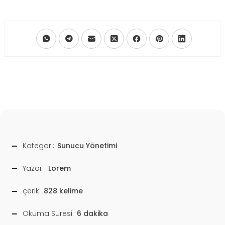
Kategori:
Sunucu Yönetimi
Yazar:
Lorem
çerik:
828 kelime
Okuma Süresi:
6 dakika