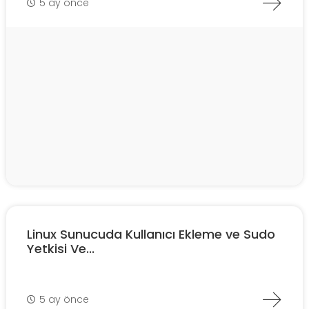
5 ay önce
Linux Sunucuda Kullanıcı Ekleme ve Sudo
Yetkisi Ve...
5 ay önce