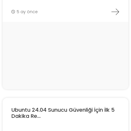
5 ay önce
Ubuntu 24.04 Sunucu Güvenliği İçin İlk 5
Dakika Re...