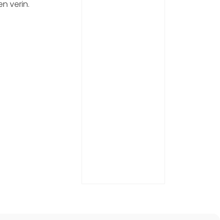
en verin.