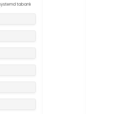
 systemd tabanlı