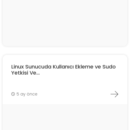
Linux Sunucuda Kullanıcı Ekleme ve Sudo
Yetkisi Ve...
5 ay önce