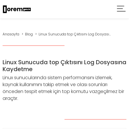
Anasayfa
Blog
Linux Sunucuda top Çıktısını Log Dosyası...
Linux Sunucuda top Çıktısını Log Dosyasına
Kaydetme
Linux sunucularında sistem performansını izlemek,
kaynak kullanımını takip etmek ve olası sorunları
önceden tespit etmek için top komutu vazgeçilmez bir
araçtır.