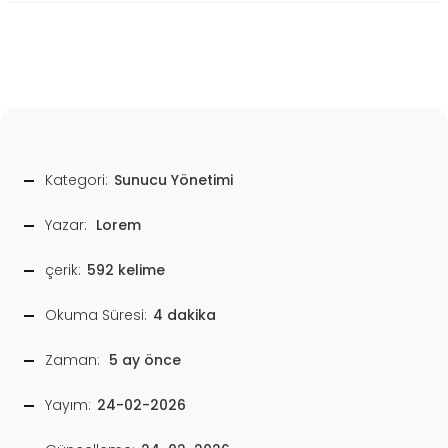
Kategori:
Sunucu Yönetimi
Yazar:
Lorem
çerik:
592 kelime
Okuma Süresi:
4 dakika
Zaman:
5 ay önce
Yayım:
24-02-2026