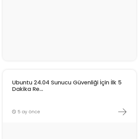
Ubuntu 24.04 Sunucu Güvenliği İçin İlk 5
Dakika Re...
5 ay önce