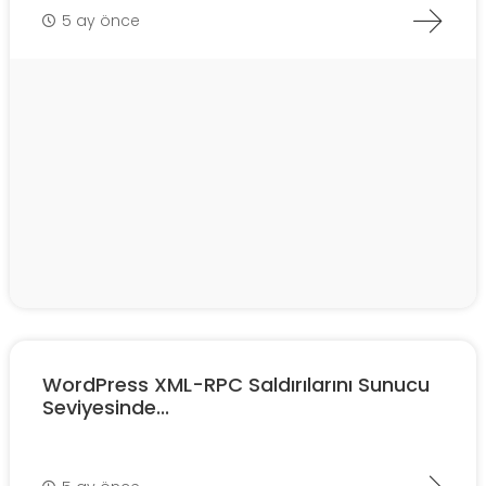
5 ay önce
WordPress XML-RPC Saldırılarını Sunucu
Seviyesinde...