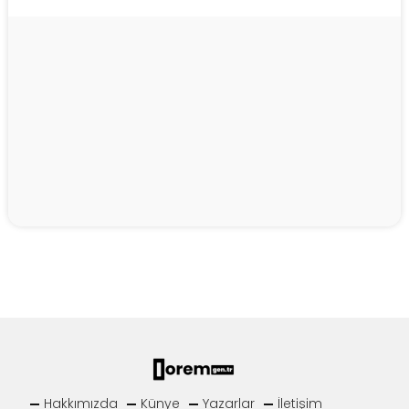
Hakkımızda
Künye
Yazarlar
İletişim