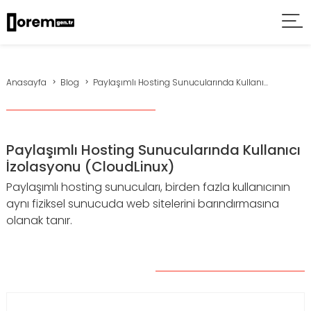
Anasayfa
Blog
Paylaşımlı Hosting Sunucularında Kullanı...
Paylaşımlı Hosting Sunucularında Kullanıcı
İzolasyonu (CloudLinux)
Paylaşımlı hosting sunucuları, birden fazla kullanıcının
aynı fiziksel sunucuda web sitelerini barındırmasına
olanak tanır.