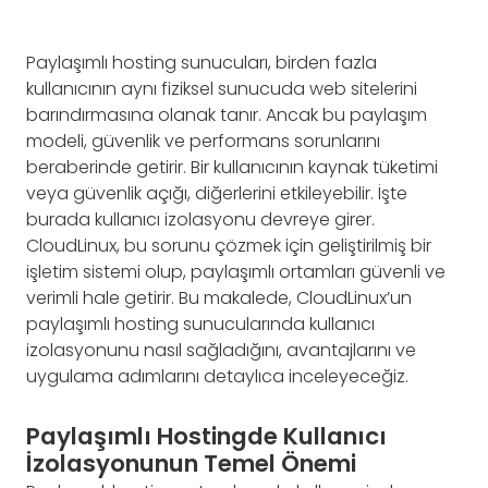
Paylaşımlı hosting sunucuları, birden fazla
kullanıcının aynı fiziksel sunucuda web sitelerini
barındırmasına olanak tanır. Ancak bu paylaşım
modeli, güvenlik ve performans sorunlarını
beraberinde getirir. Bir kullanıcının kaynak tüketimi
veya güvenlik açığı, diğerlerini etkileyebilir. İşte
burada kullanıcı izolasyonu devreye girer.
CloudLinux, bu sorunu çözmek için geliştirilmiş bir
işletim sistemi olup, paylaşımlı ortamları güvenli ve
verimli hale getirir. Bu makalede, CloudLinux’un
paylaşımlı hosting sunucularında kullanıcı
izolasyonunu nasıl sağladığını, avantajlarını ve
uygulama adımlarını detaylıca inceleyeceğiz.
Paylaşımlı Hostingde Kullanıcı
İzolasyonunun Temel Önemi