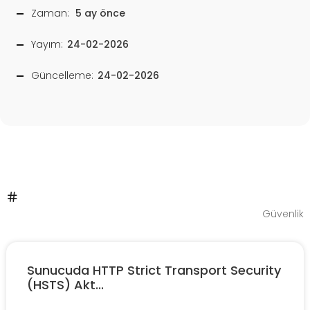
Zaman:
5 ay önce
Yayım:
24-02-2026
Güncelleme:
24-02-2026
Güvenlik
Sunucuda HTTP Strict Transport Security
(HSTS) Akt...