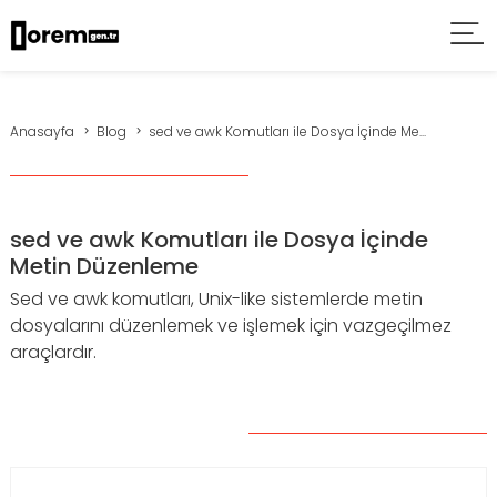
Anasayfa
Blog
sed ve awk Komutları ile Dosya İçinde Me...
sed ve awk Komutları ile Dosya İçinde
Metin Düzenleme
Sed ve awk komutları, Unix-like sistemlerde metin
dosyalarını düzenlemek ve işlemek için vazgeçilmez
araçlardır.