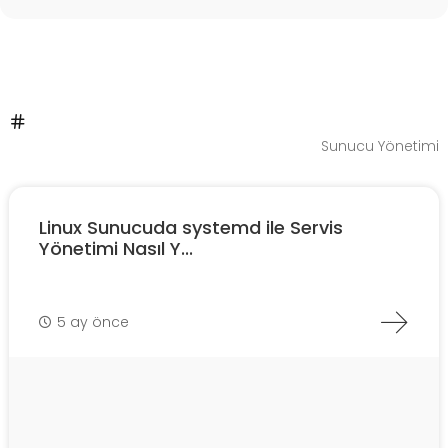
Sunucu Yönetimi
Linux Sunucuda systemd ile Servis
Yönetimi Nasıl Y...
5 ay önce