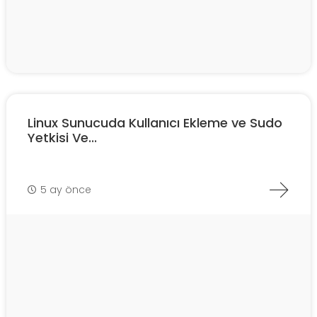
Linux Sunucuda Kullanıcı Ekleme ve Sudo
Yetkisi Ve...
5 ay önce