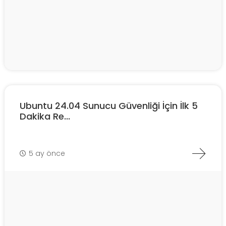
Ubuntu 24.04 Sunucu Güvenliği İçin İlk 5
Dakika Re...
5 ay önce