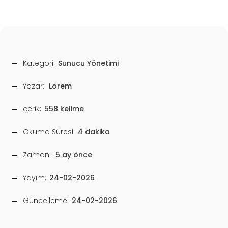
Kategori:
Sunucu Yönetimi
Yazar:
Lorem
çerik:
558 kelime
Okuma Süresi:
4 dakika
Zaman:
5 ay önce
Yayım:
24-02-2026
Güncelleme:
24-02-2026