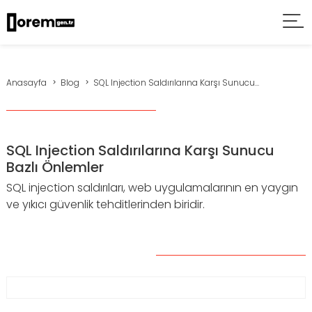
Anasayfa
Blog
SQL Injection Saldırılarına Karşı Sunucu...
SQL Injection Saldırılarına Karşı Sunucu
Bazlı Önlemler
SQL injection saldırıları, web uygulamalarının en yaygın
ve yıkıcı güvenlik tehditlerinden biridir.