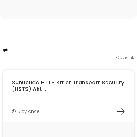
Güvenlik
Sunucuda HTTP Strict Transport Security
(HSTS) Akt...
5 ay önce