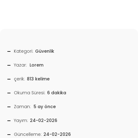
Kategori:
Güvenlik
Yazar:
Lorem
çerik:
813 kelime
Okuma Süresi:
6 dakika
Zaman:
5 ay önce
Yayım:
24-02-2026
Güncelleme:
24-02-2026