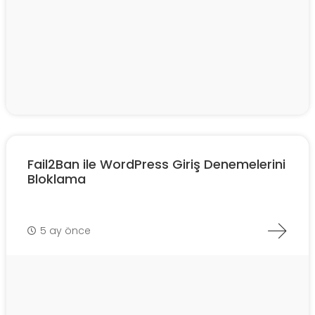
Fail2Ban ile WordPress Giriş Denemelerini
Bloklama
5 ay önce