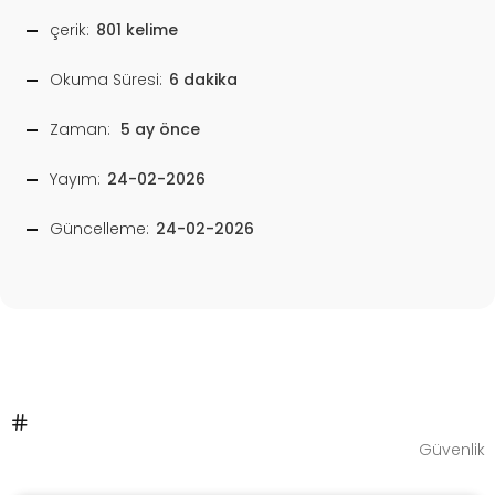
çerik:
801 kelime
Okuma Süresi:
6 dakika
Zaman:
5 ay önce
Yayım:
24-02-2026
Güncelleme:
24-02-2026
Güvenlik