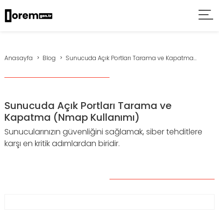
Anasayfa
Blog
Sunucuda Açık Portları Tarama ve Kapatma...
Sunucuda Açık Portları Tarama ve
Kapatma (Nmap Kullanımı)
Sunucularınızın güvenliğini sağlamak, siber tehditlere
karşı en kritik adımlardan biridir.