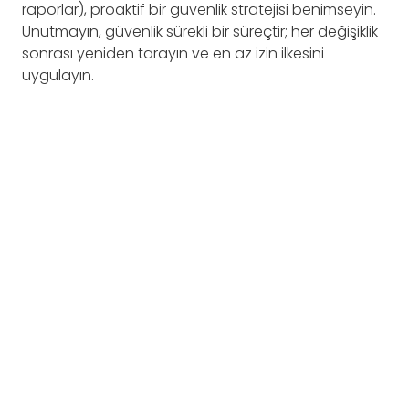
raporlar), proaktif bir güvenlik stratejisi benimseyin.
Unutmayın, güvenlik sürekli bir süreçtir; her değişiklik
sonrası yeniden tarayın ve en az izin ilkesini
uygulayın.