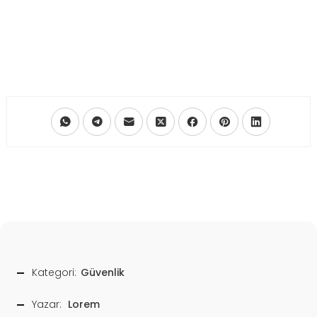
Kategori:
Güvenlik
Yazar:
Lorem