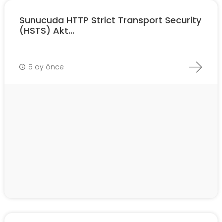
Sunucuda HTTP Strict Transport Security
(HSTS) Akt...
5 ay önce