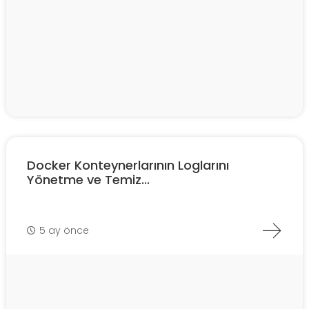
Docker Konteynerlarının Loglarını
Yönetme ve Temiz...
5 ay önce