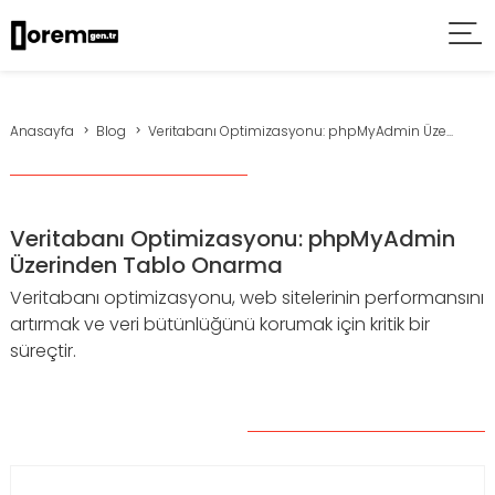
Anasayfa
Blog
Veritabanı Optimizasyonu: phpMyAdmin Üze...
Veritabanı Optimizasyonu: phpMyAdmin
Üzerinden Tablo Onarma
Veritabanı optimizasyonu, web sitelerinin performansını
artırmak ve veri bütünlüğünü korumak için kritik bir
süreçtir.