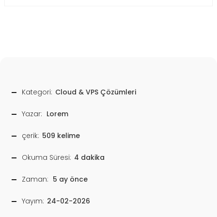
Kategori:
Cloud & VPS Çözümleri
Yazar:
Lorem
çerik:
509 kelime
Okuma Süresi:
4 dakika
Zaman:
5 ay önce
Yayım:
24-02-2026