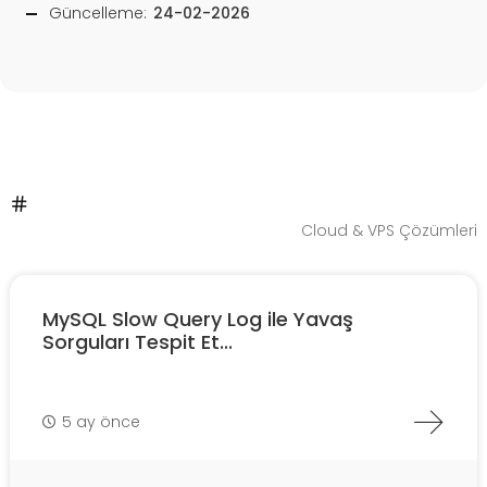
Güncelleme:
24-02-2026
Cloud & VPS Çözümleri
MySQL Slow Query Log ile Yavaş
Sorguları Tespit Et...
5 ay önce