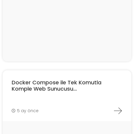
Docker Compose ile Tek Komutla
Komple Web Sunucusu...
5 ay önce