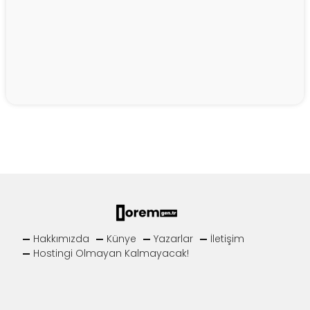
Hakkımızda
Künye
Yazarlar
İletişim
Hostingi Olmayan Kalmayacak!