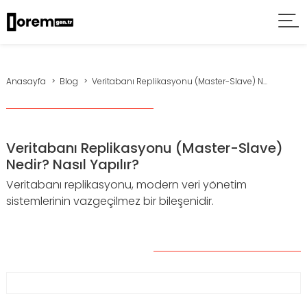
Anasayfa
Blog
Veritabanı Replikasyonu (Master-Slave) N...
Veritabanı Replikasyonu (Master-Slave)
Nedir? Nasıl Yapılır?
Veritabanı replikasyonu, modern veri yönetim
sistemlerinin vazgeçilmez bir bileşenidir.