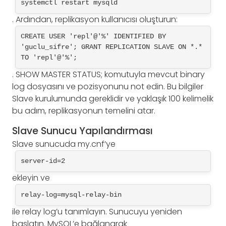
systemctl restart mysqld
. Ardından, replikasyon kullanıcısı oluşturun:
CREATE USER 'repl'@'%' IDENTIFIED BY 
'guclu_sifre'; GRANT REPLICATION SLAVE ON *.* 
TO 'repl'@'%';
. SHOW MASTER STATUS; komutuyla mevcut binary
log dosyasını ve pozisyonunu not edin. Bu bilgiler
Slave kurulumunda gereklidir ve yaklaşık 100 kelimelik
bu adım, replikasyonun temelini atar.
Slave Sunucu Yapılandırması
Slave sunucuda my.cnf’ye
server-id=2
ekleyin ve
relay-log=mysql-relay-bin
ile relay log’u tanımlayın. Sunucuyu yeniden
başlatın. MySQL’e bağlanarak