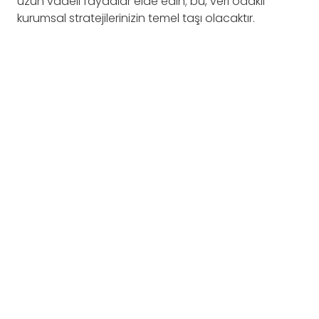
uzun vadeli faydalar elde edin; bu, veri odaklı
kurumsal stratejilerinizin temel taşı olacaktır.