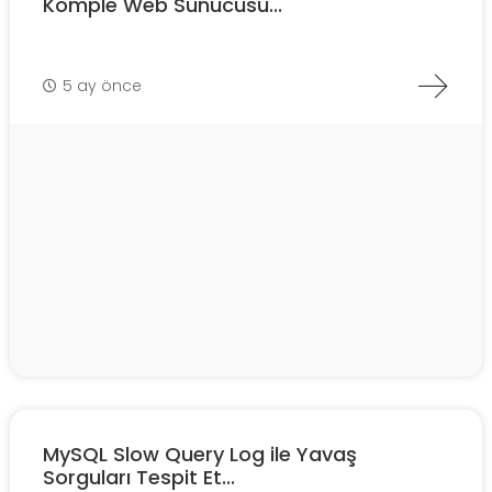
Komple Web Sunucusu...
5 ay önce
MySQL Slow Query Log ile Yavaş
Sorguları Tespit Et...