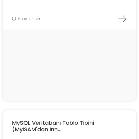
5 ay önce
MySQL Veritabanı Tablo Tipini
(MyISAM'dan Inn...