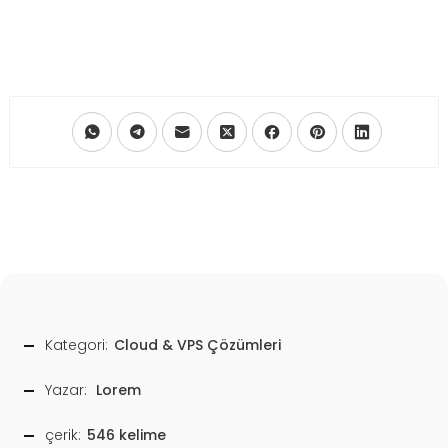
Kategori:
Cloud & VPS Çözümleri
Yazar:
Lorem
çerik:
546 kelime