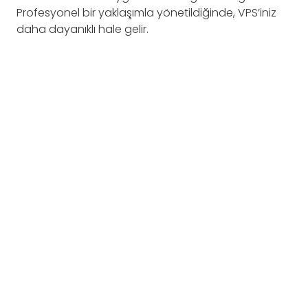
Profesyonel bir yaklaşımla yönetildiğinde, VPS’iniz
daha dayanıklı hale gelir.