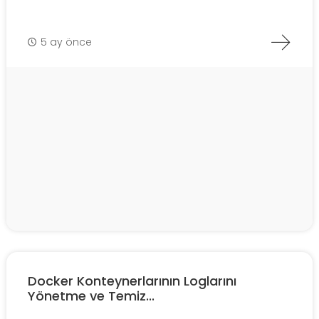
5 ay önce
Docker Konteynerlarının Loglarını
Yönetme ve Temiz...