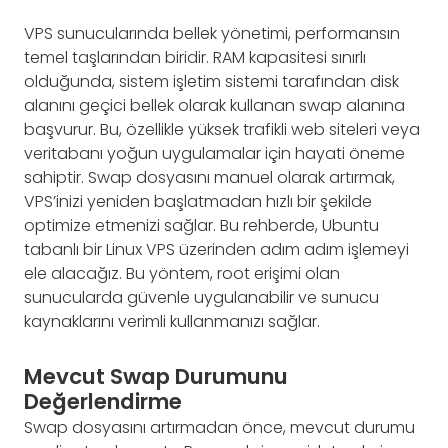
VPS sunucularında bellek yönetimi, performansın
temel taşlarından biridir. RAM kapasitesi sınırlı
olduğunda, sistem işletim sistemi tarafından disk
alanını geçici bellek olarak kullanan swap alanına
başvurur. Bu, özellikle yüksek trafikli web siteleri veya
veritabanı yoğun uygulamalar için hayati öneme
sahiptir. Swap dosyasını manuel olarak artırmak,
VPS’inizi yeniden başlatmadan hızlı bir şekilde
optimize etmenizi sağlar. Bu rehberde, Ubuntu
tabanlı bir Linux VPS üzerinden adım adım işlemeyi
ele alacağız. Bu yöntem, root erişimi olan
sunucularda güvenle uygulanabilir ve sunucu
kaynaklarını verimli kullanmanızı sağlar.
Mevcut Swap Durumunu
Değerlendirme
Swap dosyasını artırmadan önce, mevcut durumu