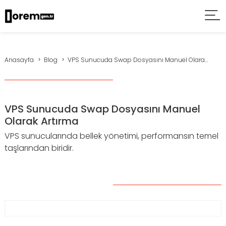
Anasayfa
Blog
VPS Sunucuda Swap Dosyasını Manuel Olara...
VPS Sunucuda Swap Dosyasını Manuel
Olarak Artırma
VPS sunucularında bellek yönetimi, performansın temel
taşlarından biridir.