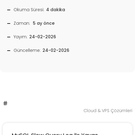
Okuma Süresi:
4 dakika
Zaman:
5 ay önce
Yayım:
24-02-2026
Güncelleme:
24-02-2026
Cloud & VPS Çözümleri