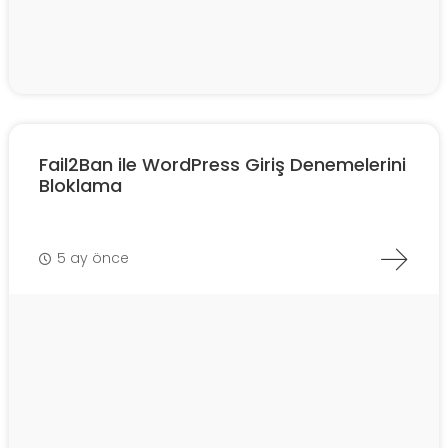
Fail2Ban ile WordPress Giriş Denemelerini
Bloklama
5 ay önce