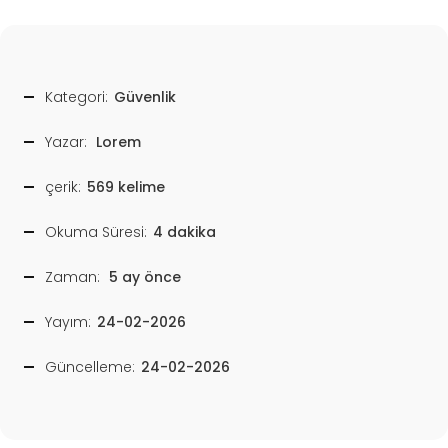
Kategori:
Güvenlik
Yazar:
Lorem
çerik:
569 kelime
Okuma Süresi:
4 dakika
Zaman:
5 ay önce
Yayım:
24-02-2026
Güncelleme:
24-02-2026