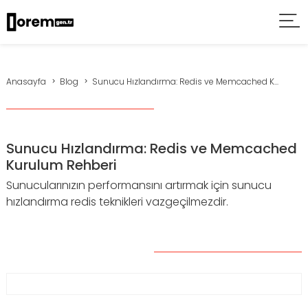
Anasayfa
Blog
Sunucu Hızlandırma: Redis ve Memcached K...
Sunucu Hızlandırma: Redis ve Memcached
Kurulum Rehberi
Sunucularınızın performansını artırmak için sunucu
hızlandırma redis teknikleri vazgeçilmezdir.