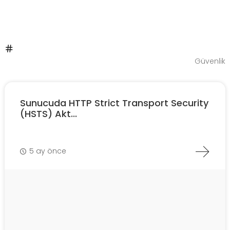
Güvenlik
Sunucuda HTTP Strict Transport Security
(HSTS) Akt...
5 ay önce